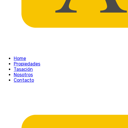
Home
Propiedades
Tasación
Nosotros
Contacto