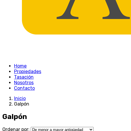
Home
Propiedades
Tasación
Nosotros
Contacto
Inicio
Galpón
Galpón
Ordenar por: